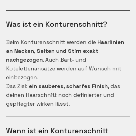
Was ist ein Konturenschnitt?
Beim Konturenschnitt werden die
Haarlinien
an Nacken, Seiten und Stirn exakt
nachgezogen
. Auch Bart- und
Kotelettenansätze werden auf Wunsch mit
einbezogen.
Das Ziel:
ein sauberes, scharfes Finish
, das
deinen Haarschnitt noch definierter und
gepflegter wirken lässt.
Wann ist ein Konturenschnitt