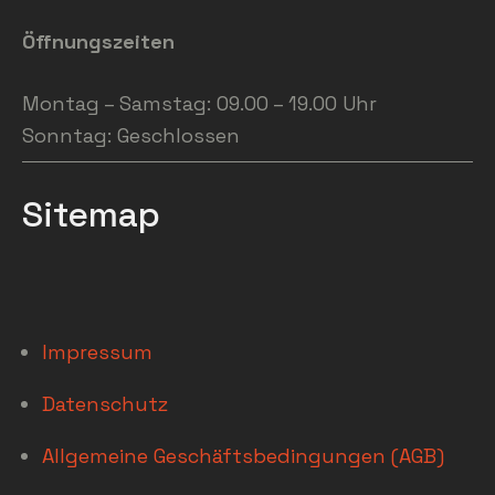
Öffnungszeiten
Montag – Samstag: 09.00 – 19.00 Uhr
Sonntag: Geschlossen
Sitemap
Impressum
Datenschutz
Allgemeine Geschäftsbedingungen (AGB)