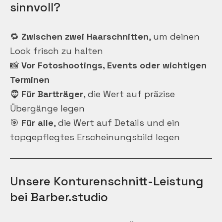
sinnvoll?
🔁
Zwischen zwei Haarschnitten
, um deinen
Look frisch zu halten
📸
Vor Fotoshootings, Events oder wichtigen
Terminen
🧔
Für Bartträger
, die Wert auf präzise
Übergänge legen
🎯
Für alle
, die Wert auf Details und ein
topgepflegtes Erscheinungsbild legen
Unsere Konturenschnitt-Leistung
bei Barber.studio