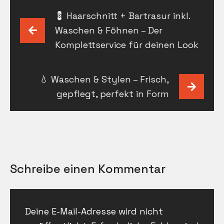
Beitragsnavigation
💈 Haarschnitt + Bartrasur inkl.
Waschen & Föhnen – Der
Komplettservice für deinen Look
💧 Waschen & Stylen – Frisch,
gepflegt, perfekt in Form
Schreibe einen Kommentar
Deine E-Mail-Adresse wird nicht