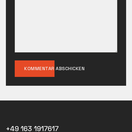
+49 163 1917617