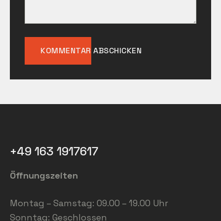
+49 163 1917617
Öffnungszeiten
Montag – Samstag: 09.00 – 19.00 Uhr
Sonntag: Geschlossen