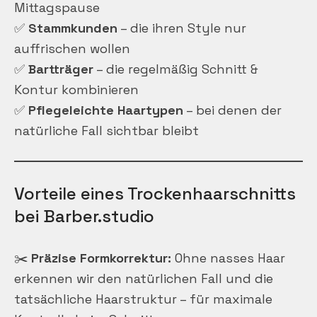
Mittagspause
✅
Stammkunden
– die ihren Style nur
auffrischen wollen
✅
Bartträger
– die regelmäßig Schnitt &
Kontur kombinieren
✅
Pflegeleichte Haartypen
– bei denen der
natürliche Fall sichtbar bleibt
Vorteile eines Trockenhaarschnitts
bei Barber.studio
✂️
Präzise Formkorrektur:
Ohne nasses Haar
erkennen wir den natürlichen Fall und die
tatsächliche Haarstruktur – für maximale