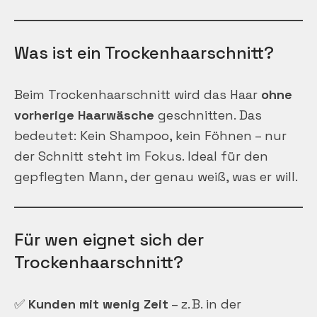
Was ist ein Trockenhaarschnitt?
Beim Trockenhaarschnitt wird das Haar
ohne
vorherige Haarwäsche
geschnitten. Das
bedeutet: Kein Shampoo, kein Föhnen – nur
der Schnitt steht im Fokus. Ideal für den
gepflegten Mann, der genau weiß, was er will.
Für wen eignet sich der
Trockenhaarschnitt?
✅
Kunden mit wenig Zeit
– z. B. in der