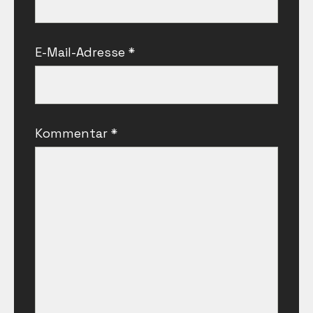
E-Mail-Adresse
*
Kommentar
*