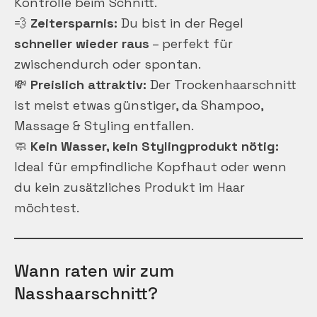
Kontrolle beim Schnitt.
💨
Zeitersparnis:
Du bist in der Regel
schneller wieder raus
– perfekt für
zwischendurch oder spontan.
💸
Preislich attraktiv:
Der Trockenhaarschnitt
ist meist etwas günstiger, da Shampoo,
Massage & Styling entfallen.
🧼
Kein Wasser, kein Stylingprodukt nötig:
Ideal für empfindliche Kopfhaut oder wenn
du kein zusätzliches Produkt im Haar
möchtest.
Wann raten wir zum
Nasshaarschnitt?