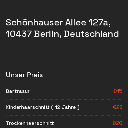
Schönhauser Allee 127a,
10437 Berlin, Deutschland
Unser Preis
Bartrasur
€
15
Kinderhaarschnitt ( 12 Jahre )
€
29
Trockenhaarschnitt
€
20