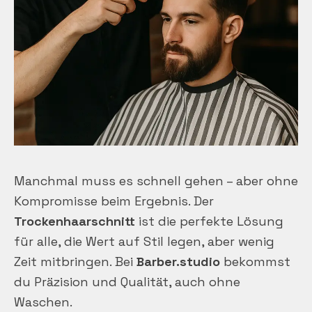
Manchmal muss es schnell gehen – aber ohne
Kompromisse beim Ergebnis. Der
Trockenhaarschnitt
ist die perfekte Lösung
für alle, die Wert auf Stil legen, aber wenig
Zeit mitbringen. Bei
Barber.studio
bekommst
du Präzision und Qualität, auch ohne
Waschen.