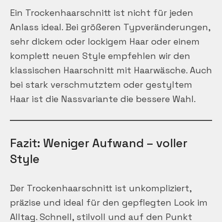
Ein Trockenhaarschnitt ist nicht für jeden
Anlass ideal. Bei größeren Typveränderungen,
sehr dickem oder lockigem Haar oder einem
komplett neuen Style empfehlen wir den
klassischen Haarschnitt mit Haarwäsche. Auch
bei stark verschmutztem oder gestyltem
Haar ist die Nassvariante die bessere Wahl.
Fazit: Weniger Aufwand – voller
Style
Der Trockenhaarschnitt ist unkompliziert,
präzise und ideal für den gepflegten Look im
Alltag. Schnell, stilvoll und auf den Punkt