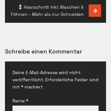
💈 Haarschnitt inkl. Waschen &
Föhnen – Mehr als nur Schneiden
Schreibe einen Kommentar
Deine E-Mail-Adresse wird nicht
veröffentlicht.
Erforderliche Felder sind
mit
*
markiert
Name
*