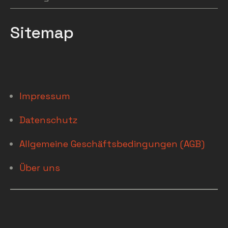
Sitemap
Impressum
Datenschutz
Allgemeine Geschäftsbedingungen (AGB)
Über uns